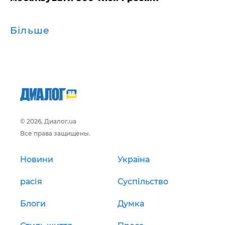
Більше
© 2026, Диалог.ua
Все права защищены.
Новини
Україна
расія
Суспільство
Блоги
Думка