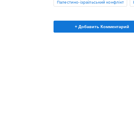
Палестино-ізраїльський конфлікт
+ Добавить Комментарий