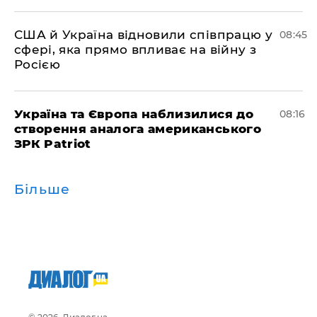
США й Україна відновили співпрацю у
08:45
сфері, яка прямо впливає на війну з
Росією
Україна та Європа наблизилися до
08:16
створення аналога американського
ЗРК Patriot
Більше