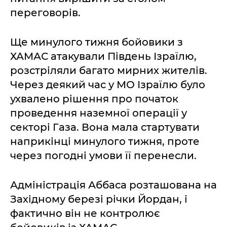
переговорів.
Ще минулого тижня бойовики з
ХАМАС атакували Південь Ізраїлю,
розстріляли багато мирних жителів.
Через деякий час у МО Ізраїлю було
ухвалено рішення про початок
проведення наземної операції у
секторі Газа. Вона мала стартувати
наприкінці минулого тижня, проте
через погодні умови її перенесли.
Адміністрація Аббаса розташована на
Західному березі річки Йордан, і
фактично він не контролює