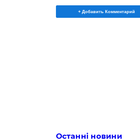
+ Добавить Комментарий
Останні новини