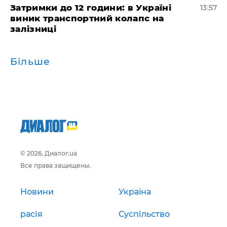
Затримки до 12 години: в Україні
13:57
виник транспортний колапс на
залізниці
Більше
© 2026, Диалог.ua
Все права защищены.
Новини
Україна
расія
Суспільство