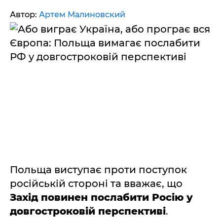
Автор:
Артем Малиновский
Польща виступає проти поступок
російській стороні та вважає, що
Захід повинен послабити Росію у
довгостроковій перспективі
.