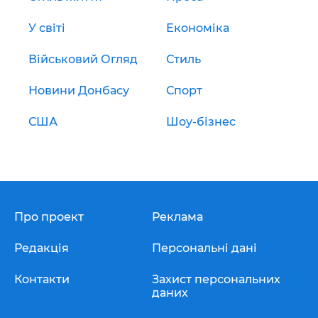
У світі
Економіка
Військовий Огляд
Стиль
Новини Донбасу
Спорт
США
Шоу-бізнес
Про проект
Реклама
Редакція
Персональні дані
Контакти
Захист персональних
даних