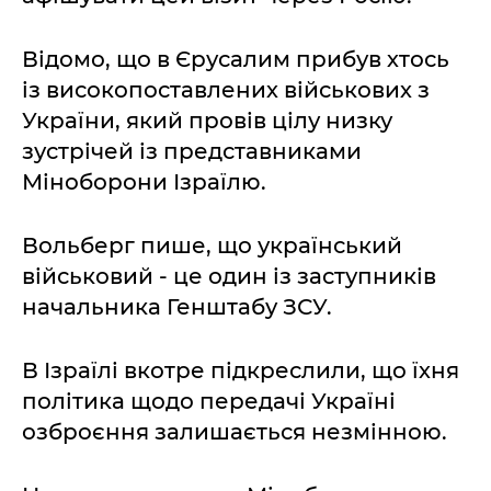
Відомо, що в Єрусалим прибув хтось
із високопоставлених військових з
України, який провів цілу низку
зустрічей із представниками
Міноборони Ізраїлю.
Вольберг пише, що український
військовий - це один із заступників
начальника Генштабу ЗСУ.
В Ізраїлі вкотре підкреслили, що їхня
політика щодо передачі Україні
озброєння залишається незмінною.