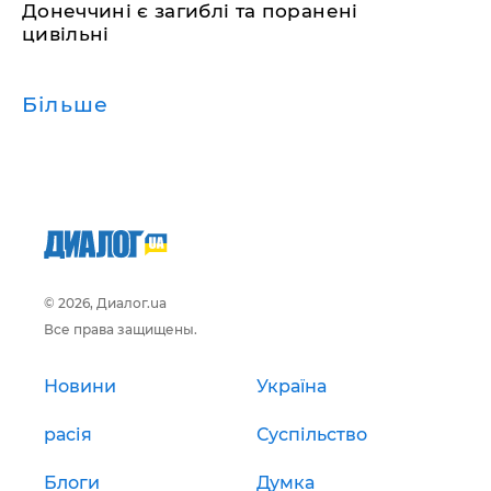
Донеччині є загиблі та поранені
цивільні
Більше
© 2026, Диалог.ua
Все права защищены.
Новини
Україна
расія
Суспільство
Блоги
Думка