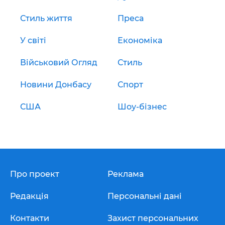
Стиль життя
Преса
У світі
Економіка
Військовий Огляд
Стиль
Новини Донбасу
Спорт
США
Шоу-бізнес
Про проект
Реклама
Редакція
Персональні дані
Контакти
Захист персональних