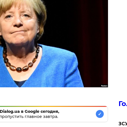
Го
Dialog.ua в Google сегодня,
✓
пропустить главное завтра.
ЗСУ