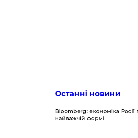
Останні новини
Bloomberg: економіка Росії 
найважчій формі