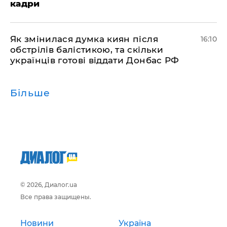
кадри
Як змінилася думка киян після
16:10
обстрілів балістикою, та скільки
українців готові віддати Донбас РФ
Більше
© 2026, Диалог.ua
Все права защищены.
Новини
Україна