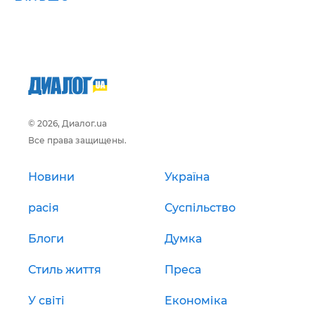
© 2026, Диалог.ua
Все права защищены.
Новини
Україна
расія
Суспільство
Блоги
Думка
Стиль життя
Преса
У світі
Економіка