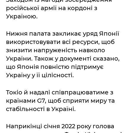
російської армії на кордоні з
Україною.
Нижня палата закликає уряд Японії
використовувати всі ресурси, щоб
знизити напруженість навколо
України. Також у документі сказано,
що Японія повністю підтримує
Україну у її цілісності.
Токіо й надалі співпрацюватиме з
країнами G7, щоб сприяти миру та
стабільності в Україні.
Наприкінці січня 2022 року голова