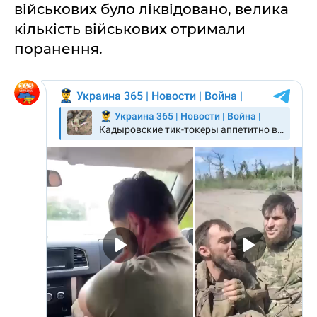
військових було ліквідовано, велика
кількість військових отримали
поранення.