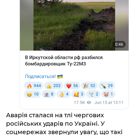
Аварія сталася на тлі чергових
російських ударів по Україні. У
соцмережах звернули увагу, що такі