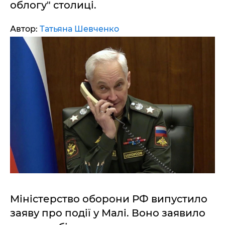
облогу" столиці.
Автор:
Татьяна Шевченко
Міністерство оборони РФ випустило
заяву про події у Малі. Воно заявило