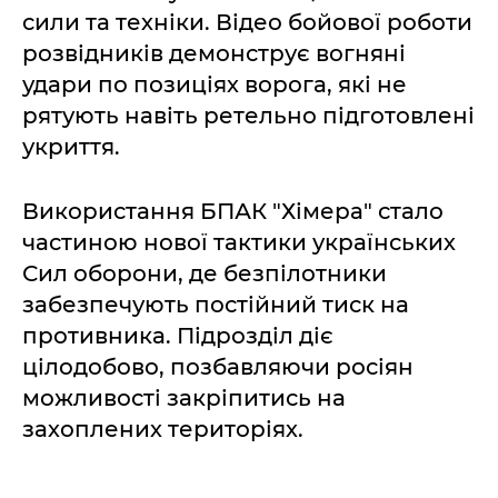
сили та техніки. Відео бойової роботи
розвідників демонструє вогняні
удари по позиціях ворога, які не
рятують навіть ретельно підготовлені
укриття.
Використання БПАК "Хімера" стало
частиною нової тактики українських
Сил оборони, де безпілотники
забезпечують постійний тиск на
противника. Підрозділ діє
цілодобово, позбавляючи росіян
можливості закріпитись на
захоплених територіях.