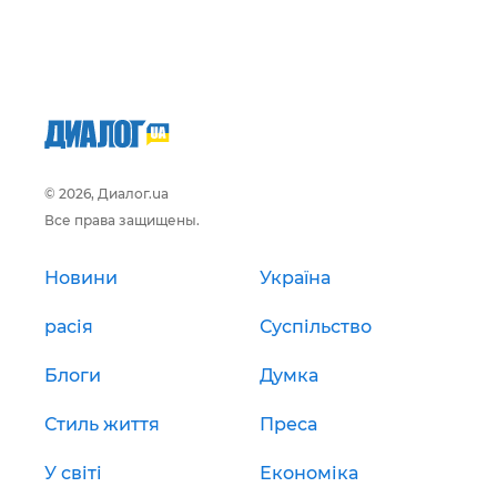
© 2026, Диалог.ua
Все права защищены.
Новини
Україна
расія
Суспільство
Блоги
Думка
Стиль життя
Преса
У світі
Економіка