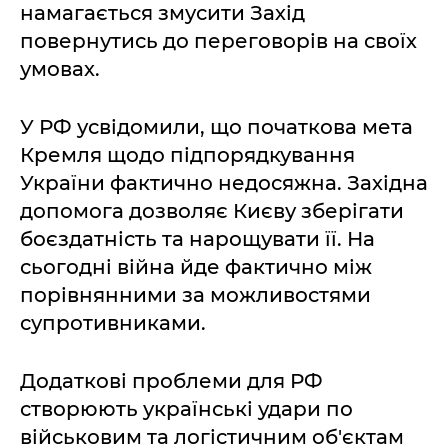
намагається змусити Захід
повернутись до переговорів на своїх
умовах.
У РФ усвідомили, що початкова мета
Кремля щодо підпорядкування
України фактично недосяжна. Західна
допомога дозволяє Києву зберігати
боєздатність та нарощувати її. На
сьогодні війна йде фактично між
порівнянними за можливостями
супротивниками.
Додаткові проблеми для РФ
створюють українські удари по
військовим та логістичним об'єктам