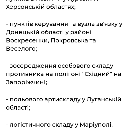
Херсонській областях;
- пунктів керування та вузла зв'язку у
Донецькій області у районі
Воскресенки, Покровська та
Веселого;
- зосередження особового складу
противника на полігоні "Східний" на
Запоріжчині;
- польового артискладу у Луганській
області;
- логістичного складу у Маріуполі.