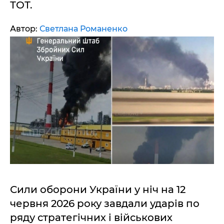
ТОТ.
Автор:
Светлана Романенко
Сили оборони України у ніч на 12
червня 2026 року завдали ударів по
ряду стратегічних і військових