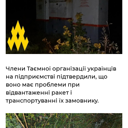
Члени Таємної організації українців
на підприємстві підтвердили, що
воно має проблеми при
відвантаженні ракет і
транспортуванні їх замовнику.