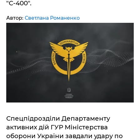
"С-400".
Автор:
Светлана Романенко
Спецпідрозділи Департаменту
активних дій ГУР Міністерства
оборони України завдали удару по