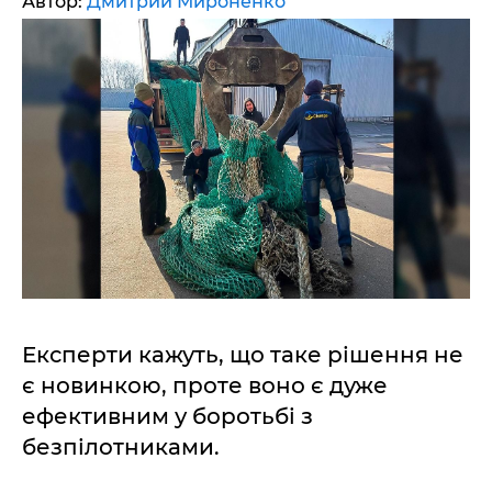
Автор:
Дмитрий Мироненко
Експерти кажуть, що таке рішення не
є новинкою, проте воно є дуже
ефективним у боротьбі з
безпілотниками.