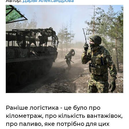
Автор:
Дарья Александрова
Раніше логістика - це було про
кілометраж, про кількість вантажівок,
про паливо, яке потрібно для цих