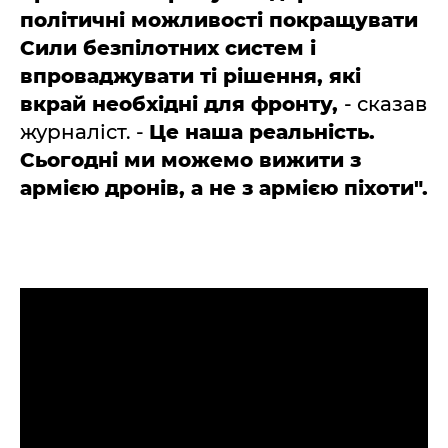
політичні можливості покращувати
Сили безпілотних систем і
впроваджувати ті рішення, які
вкрай необхідні для фронту,
- сказав
журналіст. -
Це наша реальність.
Сьогодні ми можемо вижити з
армією дронів, а не з армією піхоти".