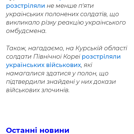
розстріляли
не менше п'яти
українських полонених солдатів, що
викликало різку реакцію українського
омбудсмена.
Також, нагадаємо, на Курській області
солдати Північної Кореї
розстріляли
українських військових
, які
намагалися здатися у полон, що
підтвердили знайдені у них докази
військових злочинів.
Останні новини