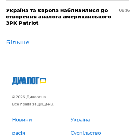
Україна та Європа наблизилися до
08:16
створення аналога американського
ЗРК Patriot
Більше
© 2026, Диалог.ua
Все права защищены.
Новини
Україна
расія
Суспільство