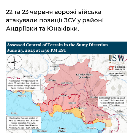
22 та 23 червня ворожі війська
атакували позиції ЗСУ у районі
Андріївки та Юнаківки.