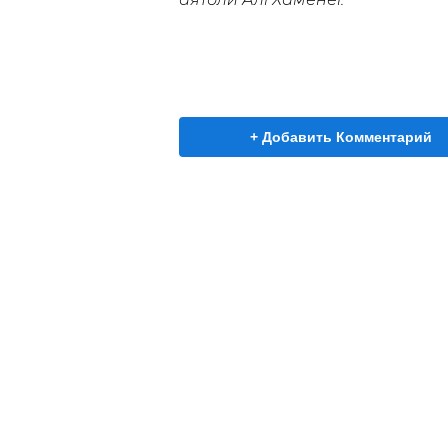
+ Добавить Комментарий