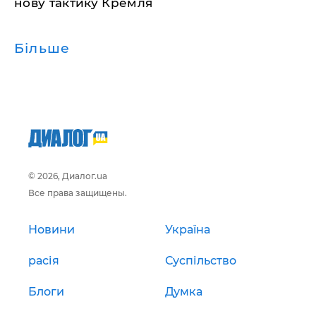
нову тактику Кремля
Більше
© 2026, Диалог.ua
Все права защищены.
Новини
Україна
расія
Суспільство
Блоги
Думка