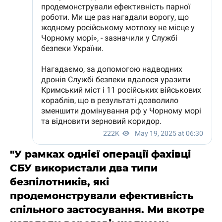
"У рамках однієї операції фахівці
СБУ використали два типи
безпілотників, які
продемонстрували ефективність
спільного застосування. Ми вкотре