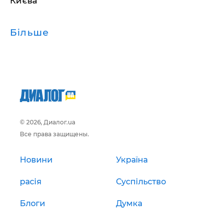
Києва
Більше
© 2026, Диалог.ua
Все права защищены.
Новини
Україна
расія
Суспільство
Блоги
Думка