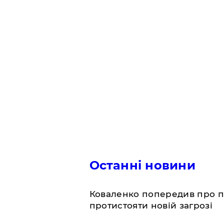
Останні новини
Коваленко попередив про п
протистояти новій загрозі