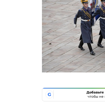
Добавьте 
G
чтобы не 