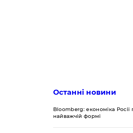
Останні новини
Bloomberg: економіка Росії 
найважчій формі