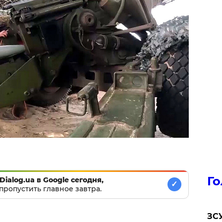
Го
Dialog.ua в Google сегодня,
✓
пропустить главное завтра.
ЗСУ