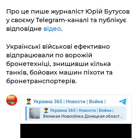
Про це пише журналіст Юрій Бутусов
у своєму Telegram-каналі та публікує
відповідне
відео
.
Українські військові ефективно
відпрацювали по ворожій
бронетехніці, знищивши кілька
танків, бойових машин піхоти та
бронетранспортерів.