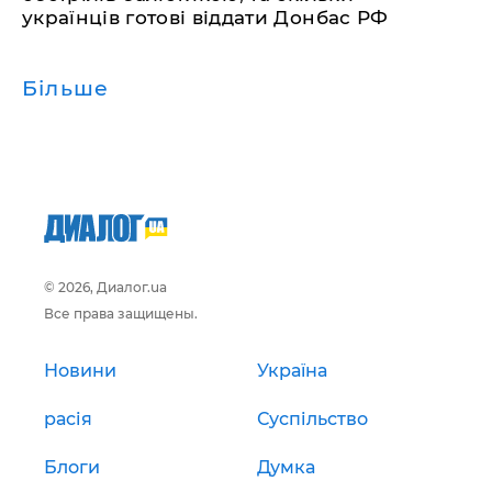
українців готові віддати Донбас РФ
Більше
© 2026, Диалог.ua
Все права защищены.
Новини
Україна
расія
Суспільство
Блоги
Думка