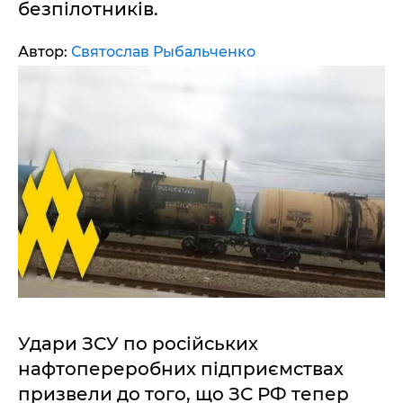
безпілотників.
Автор:
Святослав Рыбальченко
Удари ЗСУ по російських
нафтопереробних підприємствах
призвели до того, що ЗС РФ тепер