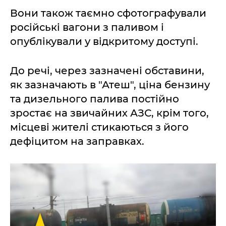
Вони також таємно сфотографували
російські вагони з паливом і
опублікували у відкритому доступі.
До речі, через зазначені обставини,
як зазначають в "Атеш", ціна бензину
та дизельного палива постійно
зростає на звичайних АЗС, крім того,
місцеві жителі стикаються з його
дефіцитом на заправках.