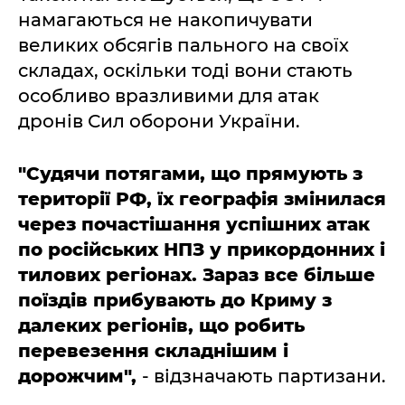
намагаються не накопичувати
великих обсягів пального на своїх
складах, оскільки тоді вони стають
особливо вразливими для атак
дронів Сил оборони України.
"Судячи потягами, що прямують з
території РФ, їх географія змінилася
через почастішання успішних атак
по російських НПЗ у прикордонних і
тилових регіонах. Зараз все більше
поїздів прибувають до Криму з
далеких регіонів, що робить
перевезення складнішим і
дорожчим",
- відзначають партизани.