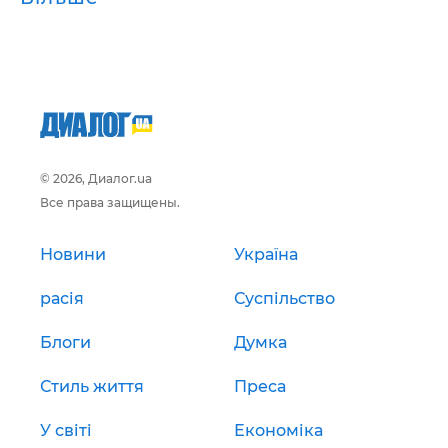
© 2026, Диалог.ua
Все права защищены.
Новини
Україна
расія
Суспільство
Блоги
Думка
Стиль життя
Преса
У світі
Економіка