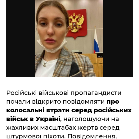
Російські військові пропагандисти
почали відкрито повідомляти
про
колосальні втрати серед російських
військ в Україні
, наголошуючи на
жахливих масштабах жертв серед
штурмової піхоти. Повідомлення,