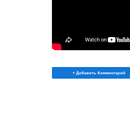
+ Добавить Комментарий