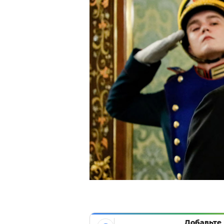
Добавьте 