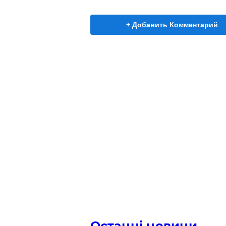
+ Добавить Комментарий
Останні новини