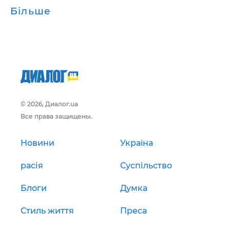
Більше
© 2026, Диалог.ua
Все права защищены.
Новини
Україна
расія
Суспільство
Блоги
Думка
Стиль життя
Преса