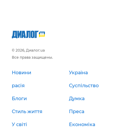
© 2026, Диалог.ua
Все права защищены.
Новини
Україна
расія
Суспільство
Блоги
Думка
Стиль життя
Преса
У світі
Економіка