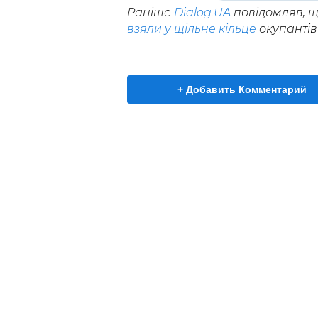
Раніше
Dialog.UA
повідомляв, щ
взяли у щільне кільце
окупантів 
+ Добавить Комментарий