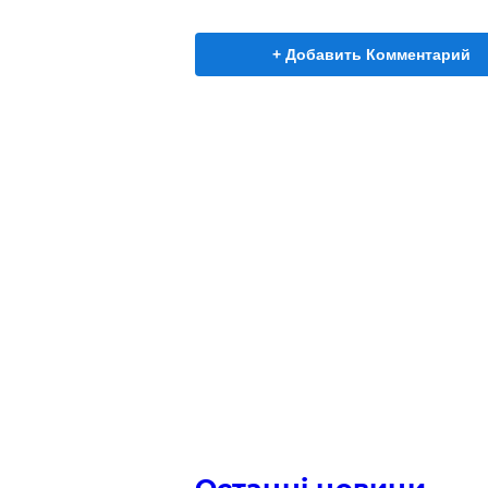
+ Добавить Комментарий