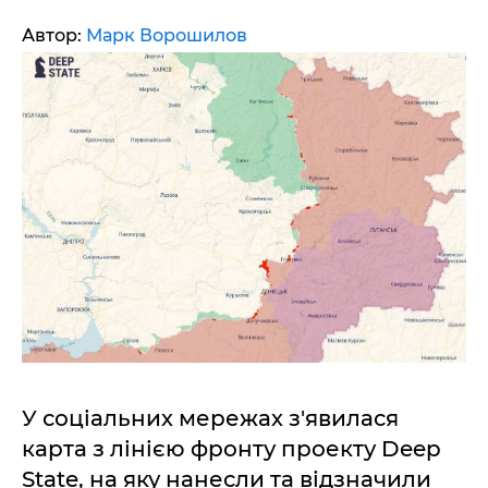
Автор:
Марк Ворошилов
У соціальних мережах з'явилася
карта з лінією фронту проекту Deep
State, на яку нанесли та відзначили