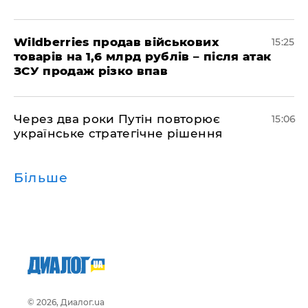
Wildberries продав військових
15:25
товарів на 1,6 млрд рублів – після атак
ЗСУ продаж різко впав
Через два роки Путін повторює
15:06
українське стратегічне рішення
Більше
© 2026, Диалог.ua