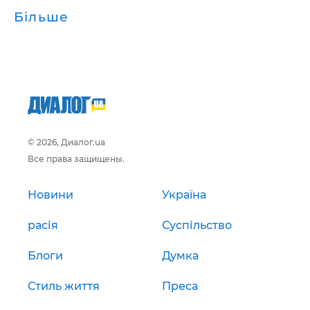
Більше
© 2026, Диалог.ua
Все права защищены.
Новини
Україна
расія
Суспільство
Блоги
Думка
Стиль життя
Преса