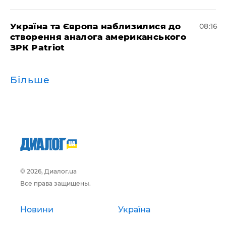
Україна та Європа наблизилися до
08:16
створення аналога американського
ЗРК Patriot
Більше
© 2026, Диалог.ua
Все права защищены.
Новини
Україна