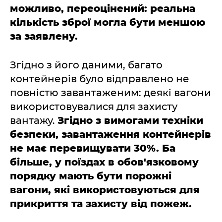
можливо, переоцінений: реальна
кількість зброї могла бути меншою
за заявлену.
Згідно з його даними, багато
контейнерів було відправлено не
повністю завантаженим: деякі вагони
використовувалися для захисту
вантажу.
Згідно з вимогами техніки
безпеки, завантаження контейнерів
не має перевищувати 30%. Ба
більше, у поїздах в обов'язковому
порядку мають бути порожні
вагони, які використовуються для
прикриття та захисту від пожеж.