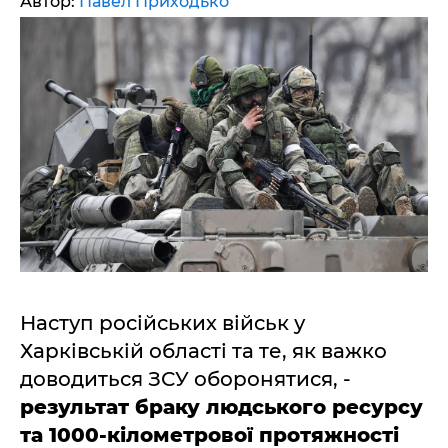
Автор:
Павел Приходько
Наступ російських військ у
Харківській області та те, як важко
доводиться ЗСУ оборонятися, -
результат браку людського ресурсу
та 1000-кілометрової протяжності