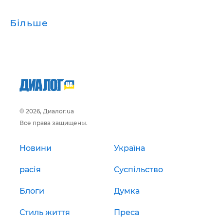
Більше
© 2026, Диалог.ua
Все права защищены.
Новини
Україна
расія
Суспільство
Блоги
Думка
Стиль життя
Преса