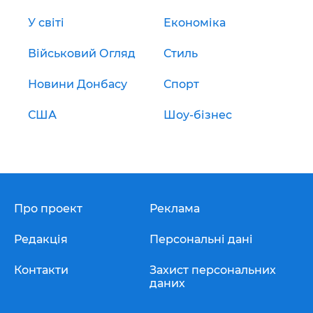
У світі
Економіка
Військовий Огляд
Стиль
Новини Донбасу
Спорт
США
Шоу-бізнес
Про проект
Реклама
Редакція
Персональні дані
Контакти
Захист персональних
даних