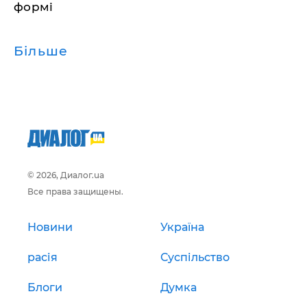
формі
Більше
© 2026, Диалог.ua
Все права защищены.
Новини
Україна
расія
Суспільство
Блоги
Думка