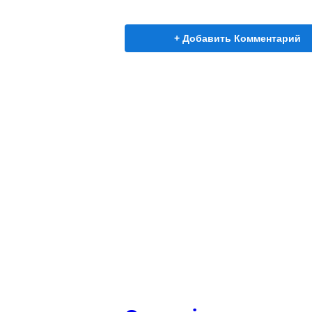
+ Добавить Комментарий