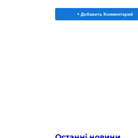
+ Добавить Комментарий
Останні новини