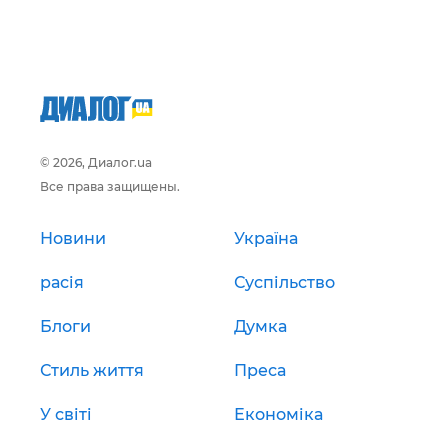
© 2026, Диалог.ua
Все права защищены.
Новини
Україна
расія
Суспільство
Блоги
Думка
Стиль життя
Преса
У світі
Економіка