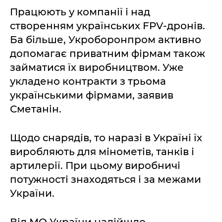
Працюють у компанії і над
створенням українських FPV-дронів.
Ба більше, Укроборонпром активно
допомагає приватним фірмам також
займатися їх виробництвом. Уже
укладено контракти з трьома
українськими фірмами, заявив
Сметанін.
Щодо снарядів, то наразі в Україні їх
виробляють для мінометів, танків і
артилерії. При цьому виробничі
потужності знаходяться і за межами
України.