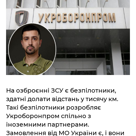
На озброєнні ЗСУ є безпілотники,
здатні долати відстань у тисячу км.
Такі безпілотники розробляє
Укроборонпром спільно з
іноземними партнерами.
Замовлення від МО України є, і вони